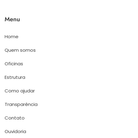
Menu
Home
Quem somos
Oficinas
Estrutura
Como ajudar
Transparência
Contato
Ouvidoria