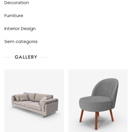
Decoration
Furniture
Interior Design
Sem categoria
GALLERY