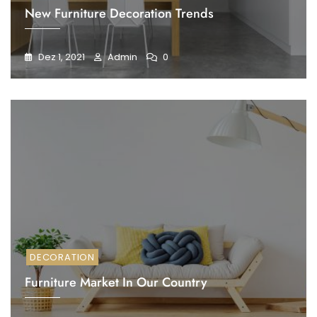
New Furniture Decoration Trends
Dez 1, 2021
Admin
0
DECORATION
Furniture Market In Our Country