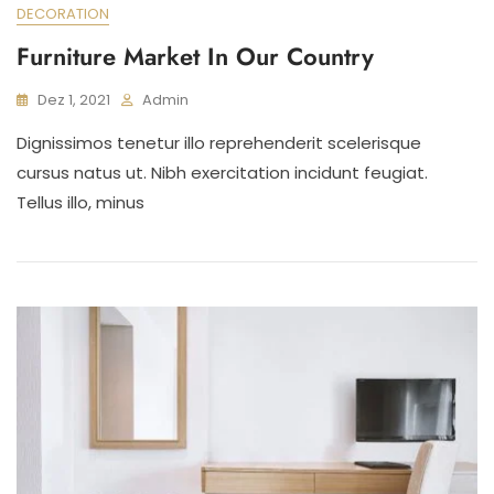
DECORATION
Furniture Market In Our Country
Dez 1, 2021
Admin
Dignissimos tenetur illo reprehenderit scelerisque
cursus natus ut. Nibh exercitation incidunt feugiat.
Tellus illo, minus