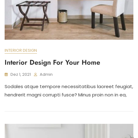
INTERIOR DESIGN
Interior Design For Your Home
Dez 1, 2021
Admin
Sodales atque tempore necessitatibus laoreet feugiat,
hendrerit magni corrupti fusce? Minus proin non in ea,