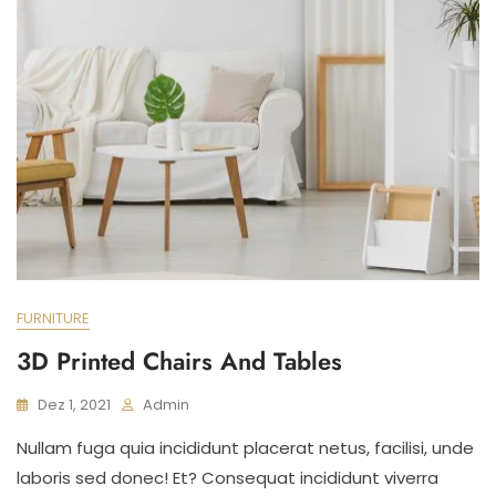
FURNITURE
3D Printed Chairs And Tables
Dez 1, 2021
Admin
Nullam fuga quia incididunt placerat netus, facilisi, unde
laboris sed donec! Et? Consequat incididunt viverra