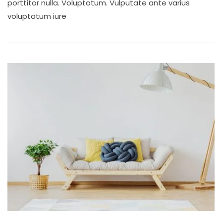
porttitor nulla. Voluptatum. Vulputate ante varius
voluptatum iure