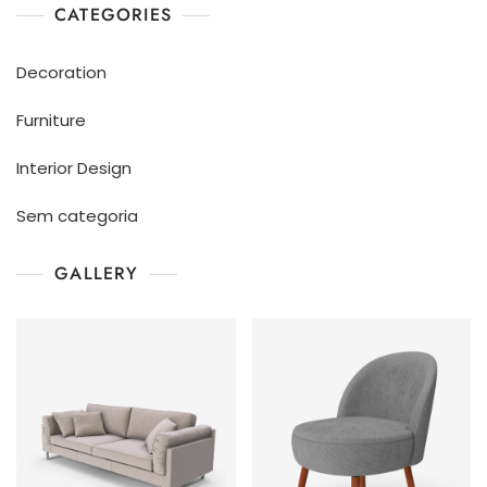
CATEGORIES
Decoration
Furniture
Interior Design
Sem categoria
GALLERY