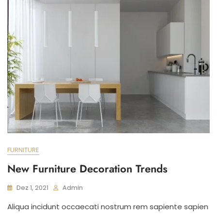
FURNITURE
New Furniture Decoration Trends
Dez 1, 2021
Admin
Aliqua incidunt occaecati nostrum rem sapiente sapien