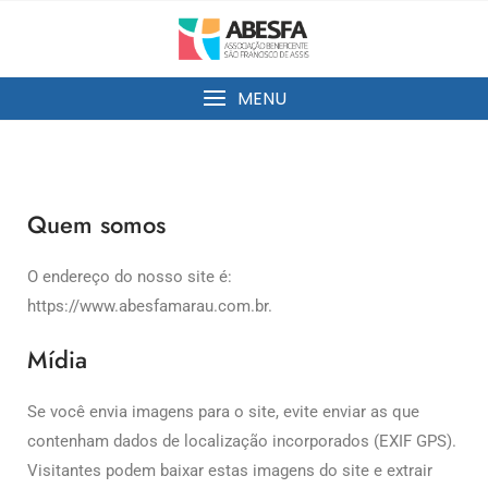
MENU
Quem somos
O endereço do nosso site é:
https://www.abesfamarau.com.br.
Mídia
Se você envia imagens para o site, evite enviar as que
contenham dados de localização incorporados (EXIF GPS).
Visitantes podem baixar estas imagens do site e extrair