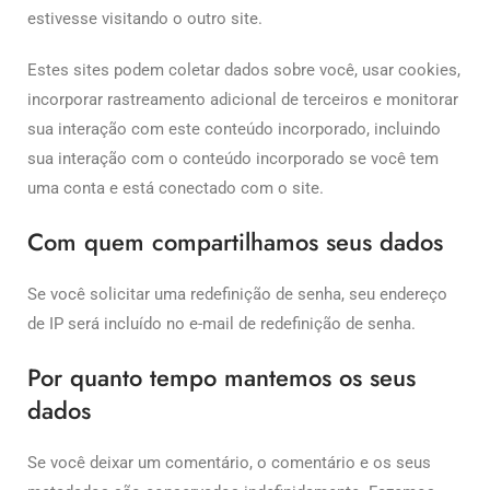
estivesse visitando o outro site.
Estes sites podem coletar dados sobre você, usar cookies,
incorporar rastreamento adicional de terceiros e monitorar
sua interação com este conteúdo incorporado, incluindo
sua interação com o conteúdo incorporado se você tem
uma conta e está conectado com o site.
Com quem compartilhamos seus dados
Se você solicitar uma redefinição de senha, seu endereço
de IP será incluído no e-mail de redefinição de senha.
Por quanto tempo mantemos os seus
dados
Se você deixar um comentário, o comentário e os seus