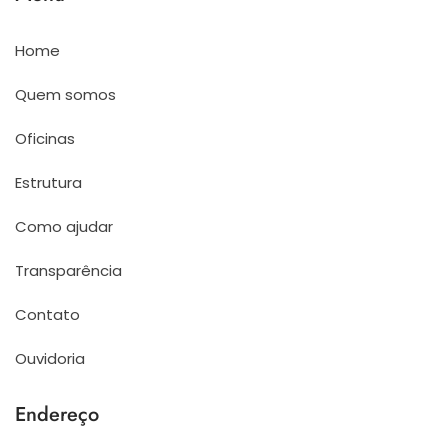
Home
Quem somos
Oficinas
Estrutura
Como ajudar
Transparência
Contato
Ouvidoria
Endereço