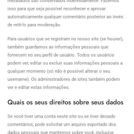
metadados são conservados indefinidamente. Fazemos
isso para que seja possível reconhecer e aprovar
automaticamente qualquer comentário posterior ao invés
de retê-lo para moderação.
Para usuários que se registram no nosso site (se houver),
também guardamos as informações pessoais que
fornecem no seu perfil de usuário. Todos os usuários
podem ver, editar ou excluir suas informações pessoais a
qualquer momento (só não é possível alterar o seu
username). Os administradores de sites também podem
ver e editar estas informações.
Quais os seus direitos sobre seus dados
Se você tiver uma conta neste site ou se tiver deixado
comentários, pode solicitar um arquivo exportado dos
dados pessoais que mantemos sobre você, inclusive