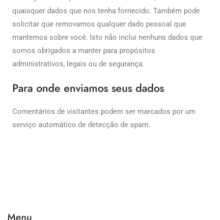
quaisquer dados que nos tenha fornecido. Também pode
solicitar que removamos qualquer dado pessoal que
mantemos sobre você. Isto não inclui nenhuns dados que
somos obrigados a manter para propósitos
administrativos, legais ou de segurança.
Para onde enviamos seus dados
Comentários de visitantes podem ser marcados por um
serviço automático de detecção de spam.
Menu