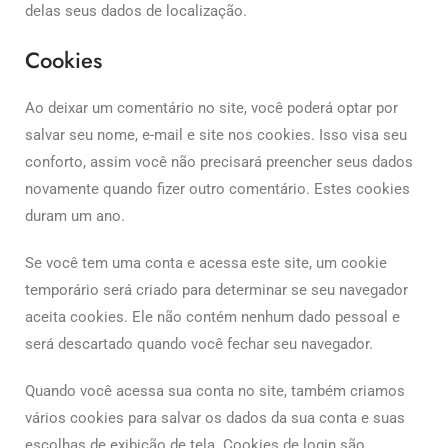
delas seus dados de localização.
Cookies
Ao deixar um comentário no site, você poderá optar por
salvar seu nome, e-mail e site nos cookies. Isso visa seu
conforto, assim você não precisará preencher seus dados
novamente quando fizer outro comentário. Estes cookies
duram um ano.
Se você tem uma conta e acessa este site, um cookie
temporário será criado para determinar se seu navegador
aceita cookies. Ele não contém nenhum dado pessoal e
será descartado quando você fechar seu navegador.
Quando você acessa sua conta no site, também criamos
vários cookies para salvar os dados da sua conta e suas
escolhas de exibição de tela. Cookies de login são