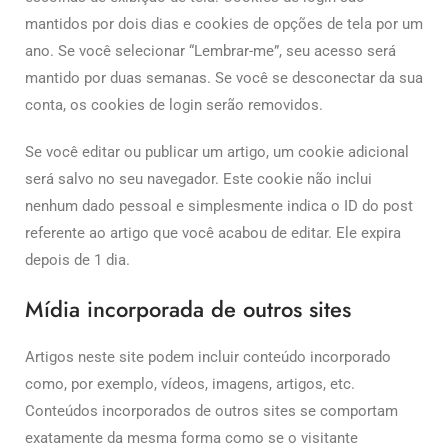
mantidos por dois dias e cookies de opções de tela por um
ano. Se você selecionar “Lembrar-me”, seu acesso será
mantido por duas semanas. Se você se desconectar da sua
conta, os cookies de login serão removidos.
Se você editar ou publicar um artigo, um cookie adicional
será salvo no seu navegador. Este cookie não inclui
nenhum dado pessoal e simplesmente indica o ID do post
referente ao artigo que você acabou de editar. Ele expira
depois de 1 dia.
Mídia incorporada de outros sites
Artigos neste site podem incluir conteúdo incorporado
como, por exemplo, vídeos, imagens, artigos, etc.
Conteúdos incorporados de outros sites se comportam
exatamente da mesma forma como se o visitante